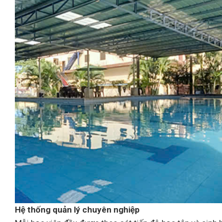
Hệ thống quản lý chuyên nghiệp