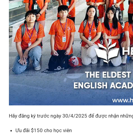
Hãy đăng ký trước ngày 30/4/2025 để được nhận những
Ưu đãi $150 cho học viên