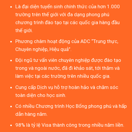
Là đại diện tuyển sinh chính thức của hơn 1.000
trường trên thế giới với đa dạng phong phú
chương trình đào tạo tại các quốc gia hàng đầu
thế giới.
Phương châm hoạt động của ADC “Trung thực,
Chuyên nghiệp, Hiệu quả”.
Đội ngũ tư vấn viên chuyên nghiệp được đào tạo
trong và ngoài nước, đã đi khảo sát, tới thăm và
làm việc tại các trường trên nhiều quốc gia.
Cung cấp Dịch vụ hỗ trợ hoàn hảo và chăm sóc
toàn diện cho học sinh.
Có nhiều Chương trình Học Bổng phong phú và hấp
dẫn hàng năm.
98% là tỷ lệ Visa thành công trong nhiều năm liền.