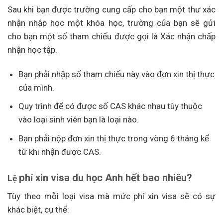
Sau khi bạn được trường cung cấp cho bạn một thư xác
nhận nhập học một khóa học, trường của bạn sẽ gửi
cho bạn một số tham chiếu được gọi là Xác nhận chấp
nhận học tập.
Bạn phải nhập số tham chiếu này vào đơn xin thị thực
của mình.
Quy trình để có được số CAS khác nhau tùy thuộc
vào loại sinh viên bạn là loại nào.
Bạn phải nộp đơn xin thị thực trong vòng 6 tháng kể
từ khi nhận được CAS.
phí xin visa du học Anh hết bao nhiêu?
Lệ
Tùy theo mỗi loại visa mà mức phí xin visa sẽ có sự
khác biệt, cụ thể: