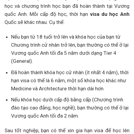
học và chương trình học bạn đã hoàn thành tại Vương
quốc Anh. Mỗi cấp độ học, thời hạn
visa du học Anh
Quốc sẽ khác nhau. Cụ thể:
Nếu bạn từ 18 tuổi trở lên và khóa học của bạn từ
Chương trình cử nhân trở lên, bạn thường có thể ở lại
Vương quốc Anh tối đa 5 năm dưới dạng Tier 4
(General).
Đã hoàn thành khóa học cử nhân (ít nhất 4 năm), thời
hạn visa có thể là 6 năm, một số khóa học khác như
Medicine và Architecture thời hạn dài hơn.
Nếu khóa học dưới cấp độ bằng cấp (Chương trình
đào tạo cao đẳng, học nghề), bạn thường có thể ở lại
Vương quốc Anh tối đa 2 năm.
Sau tốt nghiệp, bạn có thể xin gia hạn visa để học lên