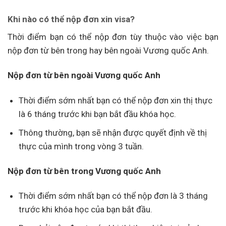
Khi nào có thể nộp đơn xin visa?
Thời điểm bạn có thể nộp đơn tùy thuộc vào việc bạn
nộp đơn từ bên trong hay bên ngoài Vương quốc Anh.
Nộp đơn từ bên ngoài Vương quốc Anh
Thời điểm sớm nhất bạn có thể nộp đơn xin thị thực
là 6 tháng trước khi bạn bắt đầu khóa học.
Thông thường, bạn sẽ nhận được quyết định về thị
thực của mình trong vòng 3 tuần.
Nộp đơn từ bên trong Vương quốc Anh
Thời điểm sớm nhất bạn có thể nộp đơn là 3 tháng
trước khi khóa học của bạn bắt đầu.