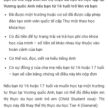
Vương quốc Anh nếu bạn từ 16 tuổi trở lên và bạn:
Đã được một trường hoặc cơ sở đã được cấp phép
đào tạo sinh viên quốc tế cấp Thư mời theo học
khóa học
Có đủ tiền để tự trang trải và trả học phí cho khóa
học của mình – số tiền sẽ khác nhau tùy thuộc vào
hoàn cảnh của bạn
Có thể nói, đọc, viết và hiểu tiếng Anh
Có sự đồng ý của cha mẹ nếu bạn từ 16 hoặc 17 tuổi
– bạn sẽ cần bằng chứng về điều này khi nộp đơn
Nếu bạn từ 16 hoặc 17 tuổi và muốn học tại một trường
tư thục tại Vương quốc Anh, bạn có thể đủ điều kiện xin
thị thực du học sinh trẻ em (Child Student visa)- Thị
thực này đã thay thế thị thực du học Tier 4 (General).