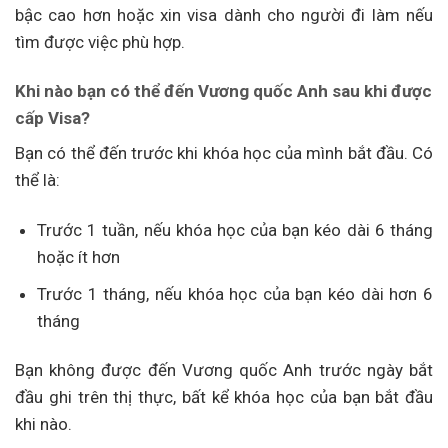
bậc cao hơn hoặc xin visa dành cho người đi làm nếu
tìm được việc phù hợp.
Khi nào bạn có thể đến Vương quốc Anh sau khi được
cấp Visa?
Bạn có thể đến trước khi khóa học của mình bắt đầu. Có
thể là:
Trước 1 tuần, nếu khóa học của bạn kéo dài 6 tháng
hoặc ít hơn
Trước 1 tháng, nếu khóa học của bạn kéo dài hơn 6
tháng
Bạn không được đến Vương quốc Anh trước ngày bắt
đầu ghi trên thị thực, bất kể khóa học của bạn bắt đầu
khi nào.