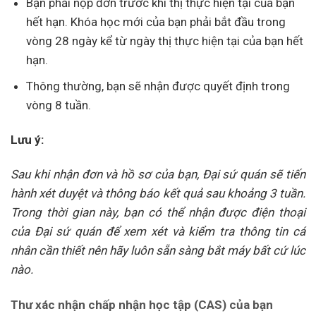
Bạn phải nộp đơn trước khi thị thực hiện tại của bạn
hết hạn. Khóa học mới của bạn phải bắt đầu trong
vòng 28 ngày kể từ ngày thị thực hiện tại của bạn hết
hạn.
Thông thường, bạn sẽ nhận được quyết định trong
vòng 8 tuần.
Lưu ý:
Sau khi nhận đơn và hồ sơ của bạn, Đại sứ quán sẽ tiến
hành xét duyệt và thông báo kết quả sau khoảng 3 tuần.
Trong thời gian này, bạn có thể nhận được điện thoại
của Đại sứ quán để xem xét và kiểm tra thông tin cá
nhân cần thiết nên hãy luôn sẵn sàng bắt máy bất cứ lúc
nào.
Th
ư xác nhận chấp nhận học tập (CAS) của bạn